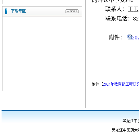
的异议不予受理。
联系人：王玉
下载专区
联系电话：
8
附件：
2
附件【
2024年教育部工程研究
黑龙江中
黑龙江中医药大