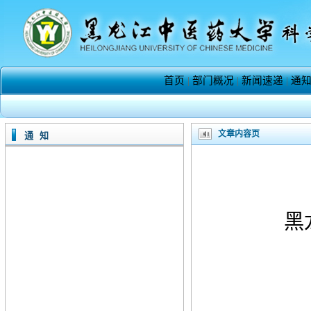
首页
|
部门概况
|
新闻速递
|
通
文章内容页
通 知
黑