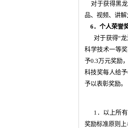
对于获得黑龙
品、视频、讲解
6
．个人荣誉
对于获得“
科学技术一等奖
予
0.3
万元奖励
科技奖每人给予
予以表彰奖励。
1
．以上所有
奖励标准原则上