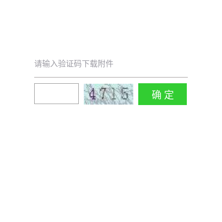
请输入验证码下载附件